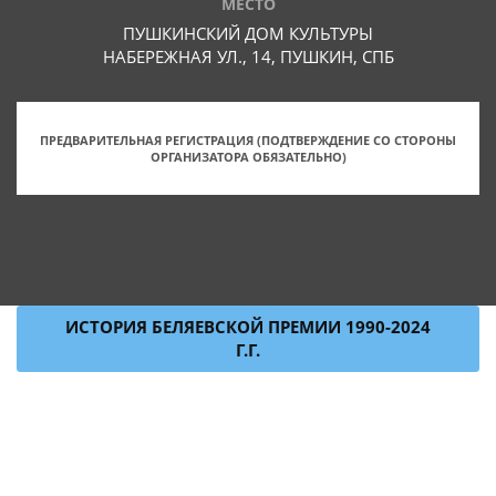
МЕСТО
ПУШКИНСКИЙ ДОМ КУЛЬТУРЫ
НАБЕРЕЖНАЯ УЛ., 14, ПУШКИН, СПБ
ПРЕДВАРИТЕЛЬНАЯ РЕГИСТРАЦИЯ (ПОДТВЕРЖДЕНИЕ СО СТОРОНЫ
ОРГАНИЗАТОРА ОБЯЗАТЕЛЬНО)
ИСТОРИЯ БЕЛЯЕВСКОЙ ПРЕМИИ 1990-2024
Г.Г.