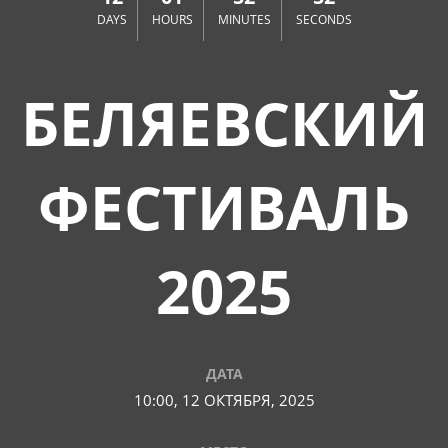
DAYS
HOURS
MINUTES
SECONDS
БЕЛЯЕВСКИЙ
ФЕСТИВАЛЬ
2025
ДАТА
10:00, 12 ОКТЯБРЯ, 2025