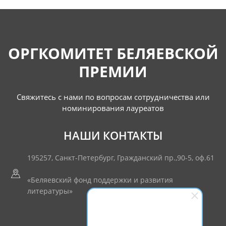
ОРГКОМИТЕТ БЕЛЯЕВСКОЙ
ПРЕМИИ
Свяжитесь с нами по вопросам
сотрудничества или
номинирования лауреатов
НАШИ КОНТАКТЫ
195257, Санкт-Петербург, Гражданский пр.,90-5, оф.61
«Беляевский фонд поддержки и развития
литературы»