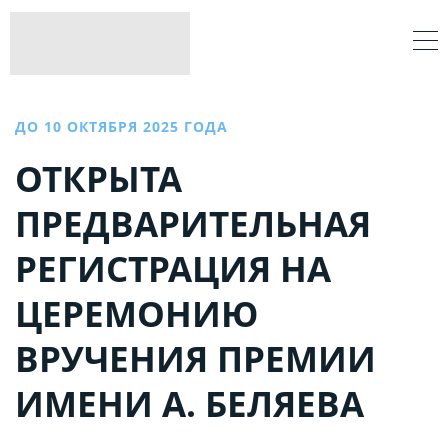
ДО 10 ОКТЯБРЯ 2025 ГОДА
ОТКРЫТА
ПРЕДВАРИТЕЛЬНАЯ
РЕГИСТРАЦИЯ НА
ЦЕРЕМОНИЮ
ВРУЧЕНИЯ ПРЕМИИ
ИМЕНИ А. БЕЛЯЕВА