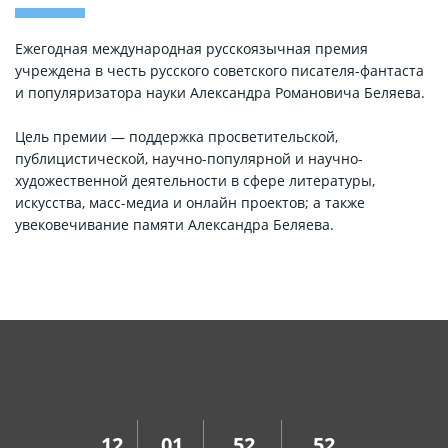
Ежегодная международная русскоязычная премия
учреждена в честь русского советского писателя-фантаста
и популяризатора науки Александра Романовича Беляева.
Цель премии — поддержка просветительской,
публицистической, научно-популярной и научно-
художественной деятельности в сфере литературы,
искусства, масс-медиа и онлайн проектов; а также
увековечивание памяти Александра Беляева.
12
01
52
52